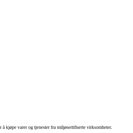
 kjøpe varer og tjenester fra miljøsertifiserte virksomheter.