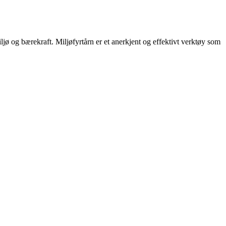
ljø og bærekraft. Miljøfyrtårn er et anerkjent og effektivt verktøy som